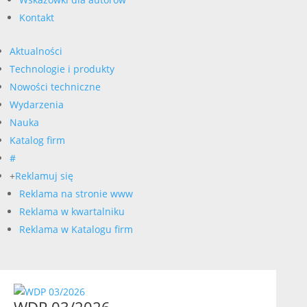
Kontakt
Aktualności
Technologie i produkty
Nowości techniczne
Wydarzenia
Nauka
Katalog firm
#
+
Reklamuj się
Reklama na stronie www
Reklama w kwartalniku
Reklama w Katalogu firm