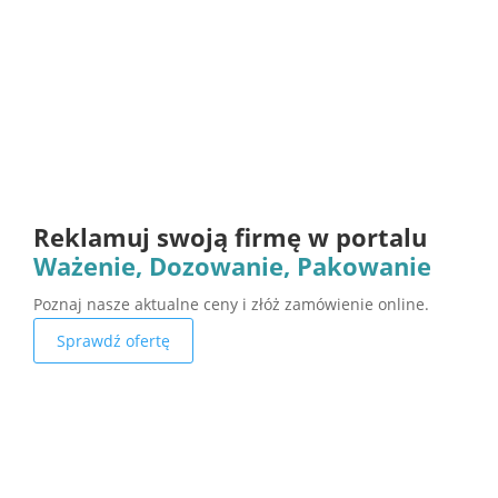
Reklamuj swoją firmę w portalu
Ważenie, Dozowanie, Pakowanie
Poznaj nasze aktualne ceny i złóż zamówienie online.
Sprawdź ofertę