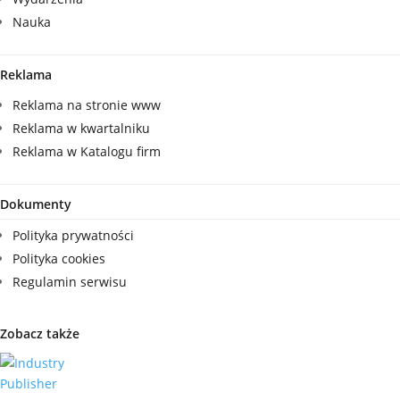
Nauka
Reklama
Reklama na stronie www
Reklama w kwartalniku
Reklama w Katalogu firm
Dokumenty
Polityka prywatności
Polityka cookies
Regulamin serwisu
Zobacz także