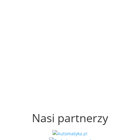
Nasi partnerzy