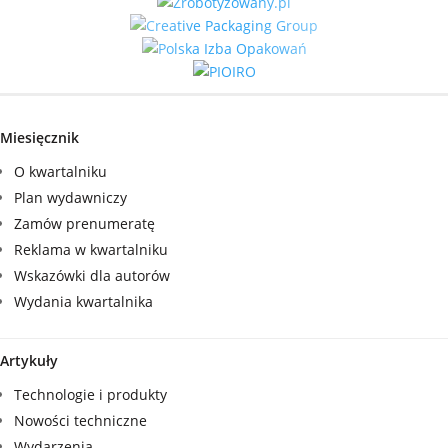
Miesięcznik
O kwartalniku
Plan wydawniczy
Zamów prenumeratę
Reklama w kwartalniku
Wskazówki dla autorów
Wydania kwartalnika
Artykuły
Technologie i produkty
Nowości techniczne
Wydarzenia